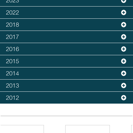
2023
2022
2018
2017
2016
2015
2014
2013
2012