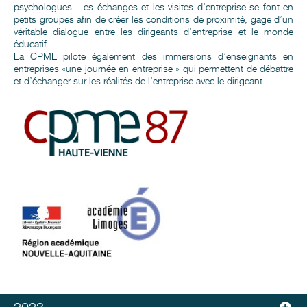
psychologues. Les échanges et les visites d’entreprise se font en
petits groupes afin de créer les conditions de proximité, gage d’un
véritable dialogue entre les dirigeants d’entreprise et le monde
éducatif.
La CPME pilote également des immersions d’enseignants en
entreprises «une journée en entreprise » qui permettent de débattre
et d’échanger sur les réalités de l’entreprise avec le dirigeant.