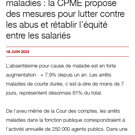
maladies : la CPME propose
des mesures pour lutter contre
les abus et rétablir l’équité
entre les salariés
19 JUIN 2023
L’absentéisme pour cause de maladie est en forte
augmentation : + 7,9% depuis un an. Les arrêts
maladies de courte durée, c’est-à-dire de moins de 7
jours, représentent désormais 61% du total.
De l’aveu même de la Cour des comptes, les arrêts
maladies dans la fonction publique correspondraient à
l’activité annuelle de 250 000 agents publics. Dans une