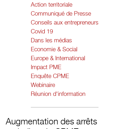
Action territoriale
Communiqué de Presse
Conseils aux entrepreneurs
Covid 19
Dans les médias
Economie & Social
Europe & International
Impact PME
Enquête CPME
Webinaire
Réunion d'information
Augmentation des arrêts