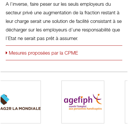
A l’inverse, faire peser sur les seuls employeurs du
secteur privé une augmentation de la fraction restant à
leur charge serait une solution de facilité consistant à se
décharger sur les employeurs d’une responsabilité que
l’Etat ne serait pas prêt à assumer.
Mesures proposées par la CPME