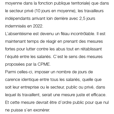
moyenne dans la fonction publique territoriale) que dans
le secteur privé (10 jours en moyenne), les travailleurs
indépendants arrivant loin derrière avec 2,5 jours
indemnisés en 2022.
L’absentéisme est devenu un fléau incontrôlable. Il est
maintenant temps de réagir en prenant des mesures
fortes pour lutter contre les abus tout en rétablissant
l’équité entre les salariés. C’est le sens des mesures
proposées par la CPME.
Parmi celles-ci, imposer un nombre de jours de
carence identique entre tous les salariés, quelle que
soit leur entreprise ou le secteur, public ou privé, dans
lequel ils travaillent, serait une mesure juste et efficace.
Et cette mesure devrait être d’ordre public pour que nul
ne puisse s’en exonérer.