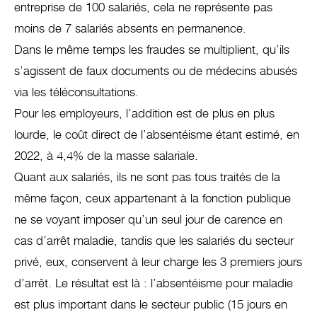
entreprise de 100 salariés, cela ne représente pas
moins de 7 salariés absents en permanence.
Dans le même temps les fraudes se multiplient, qu’ils
s’agissent de faux documents ou de médecins abusés
via les téléconsultations.
Pour les employeurs, l’addition est de plus en plus
lourde, le coût direct de l’absentéisme étant estimé, en
2022, à 4,4% de la masse salariale.
Quant aux salariés, ils ne sont pas tous traités de la
même façon, ceux appartenant à la fonction publique
ne se voyant imposer qu’un seul jour de carence en
cas d’arrêt maladie, tandis que les salariés du secteur
privé, eux, conservent à leur charge les 3 premiers jours
d’arrêt. Le résultat est là : l’absentéisme pour maladie
est plus important dans le secteur public (15 jours en