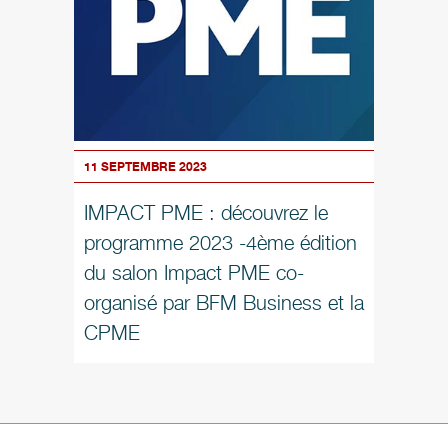
11 SEPTEMBRE 2023
IMPACT PME : découvrez le
programme 2023 -4ème édition
du salon Impact PME co-
organisé par BFM Business et la
CPME