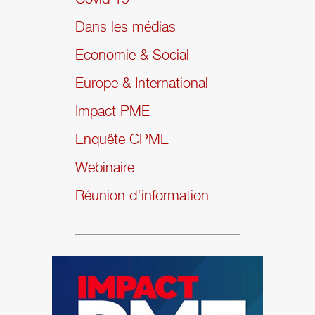
Dans les médias
Economie & Social
Europe & International
Impact PME
Enquête CPME
Webinaire
Réunion d'information