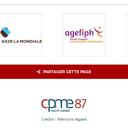
PARTAGER CETTE PAGE
Crédits / Mentions légales